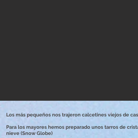
Los más pequeños nos trajeron calcetines viejos de ca
Para los mayores hemos preparado unos tarros de crista
nieve (Snow Globe)