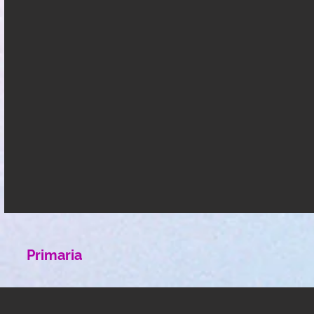
Primaria