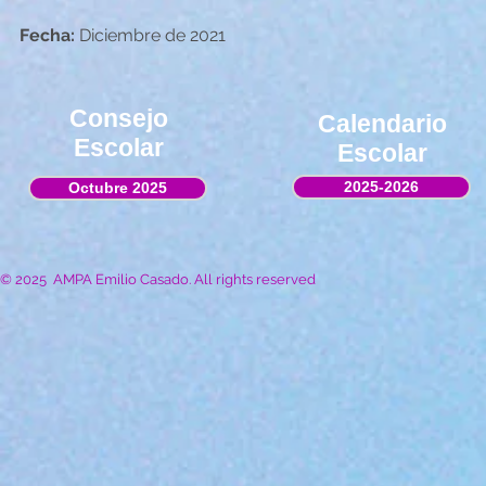
Fecha:
Diciembre de 2021
Consejo
Calendario
Escolar
Escolar
2025-2026
Octubre 2025
© 2025 AMPA Emilio Casado. All rights reserved