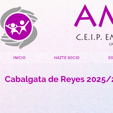
INICIO
HAZTE SOCIO
E
Cabalgata de Reyes 2025/