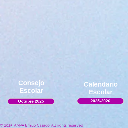
Consejo
Calendario
Escolar
Escolar
2025-2026
Octubre 2025
© 2025 AMPA Emilio Casado. All rights reserved