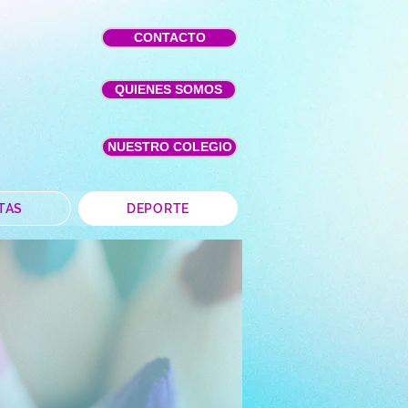
CONTACTO
QUIENES SOMOS
NUESTRO COLEGIO
TAS
DEPORTE