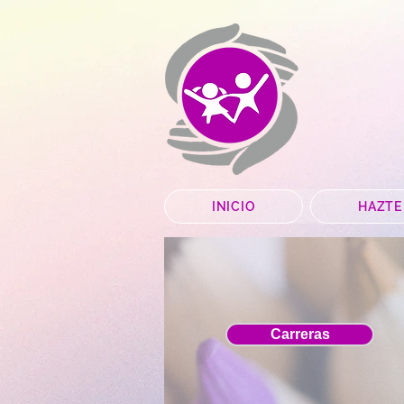
INICIO
HAZTE
Carreras