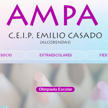
 SOCIO
EXTRAESCOLARES
FIES
Olimpiada Escolar