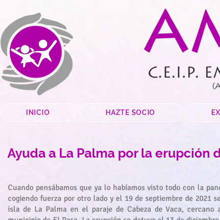
INICIO
HAZTE SOCIO
E
Ayuda a La Palma por la erupción 
Cuando pensábamos que ya lo habíamos visto todo con la pan
cogiendo fuerza por otro lado y el 19 de septiembre de 2021 se
isla de La Palma en el paraje de Cabeza de Vaca, cercano a