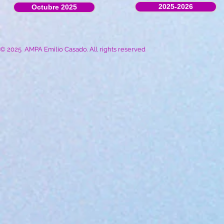
2025-2026
Octubre 2025
© 2025 AMPA Emilio Casado. All rights reserved