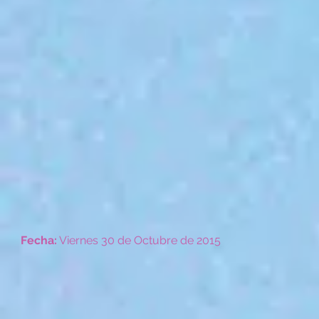
Fecha:
Viernes 30 de Octubre de 2015