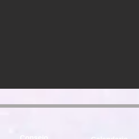
Consejo