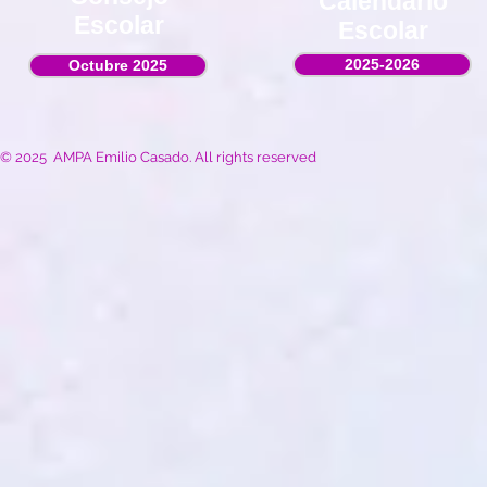
Calendario
Escolar
Escolar
2025-2026
Octubre 2025
© 2025 AMPA Emilio Casado. All rights reserved