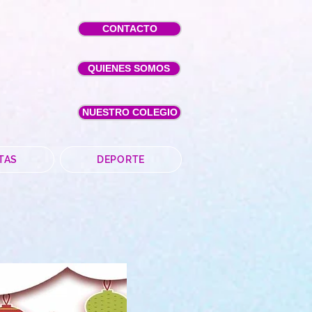
CONTACTO
QUIENES SOMOS
NUESTRO COLEGIO
TAS
DEPORTE