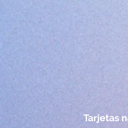
Tarjetas 