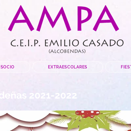
 SOCIO
EXTRAESCOLARES
FIES
ideñas 2021-2022