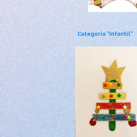
Categoría "Infantil"